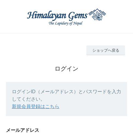
ショップへ戻る
ログイン
ログインID（メールアドレス）とパスワードを入力
してください。
新規会員登録はこちら
メールアドレス