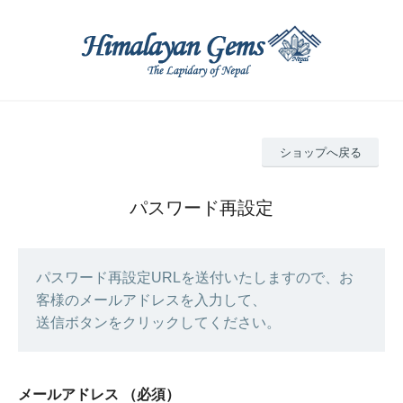
ショップへ戻る
パスワード再設定
パスワード再設定URLを送付いたしますので、お
客様のメールアドレスを入力して、
送信ボタンをクリックしてください。
メールアドレス
（必須）