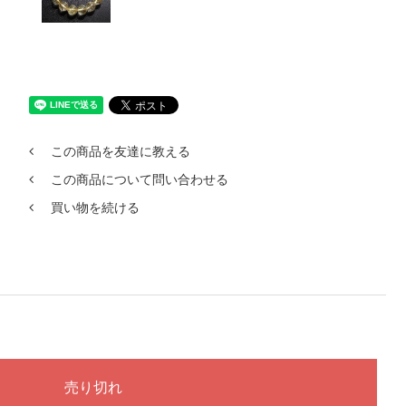
この商品を友達に教える
この商品について問い合わせる
買い物を続ける