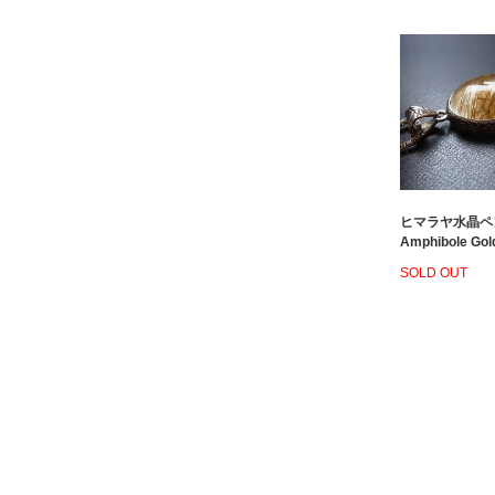
ヒマラヤ水晶ペ
Amphibole Gol
SOLD OUT