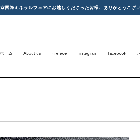
東京国際ミネラルフェアにお越しくださった皆様、ありがとうござ
ホーム
About us
Preface
Instagram
facebook