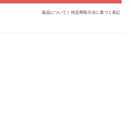
返品について
|
特定商取引法に基づく表記