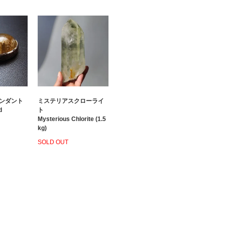
ンダント
ミステリアスクローライ
d
ト
Mysterious Chlorite (1.5
kg)
SOLD OUT