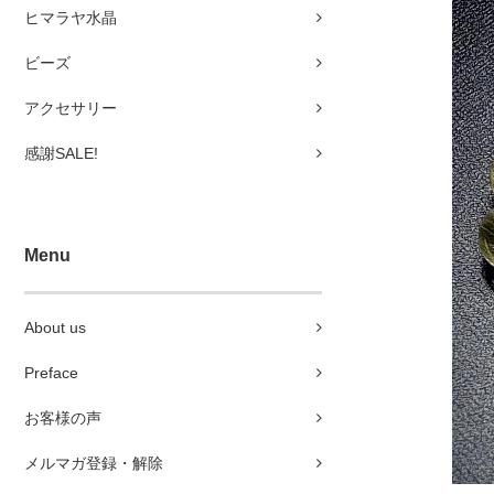
ヒマラヤ水晶
ビーズ
アクセサリー
感謝SALE!
Menu
About us
Preface
お客様の声
メルマガ登録・解除