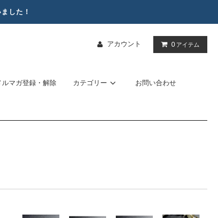
いました！
アカウント
0
アイテム
メルマガ登録・解除
カテゴリー
お問い合わせ