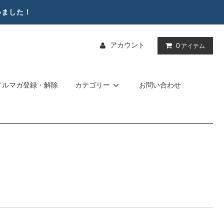
いました！
アカウント
0
アイテム
メルマガ登録・解除
カテゴリー
お問い合わせ