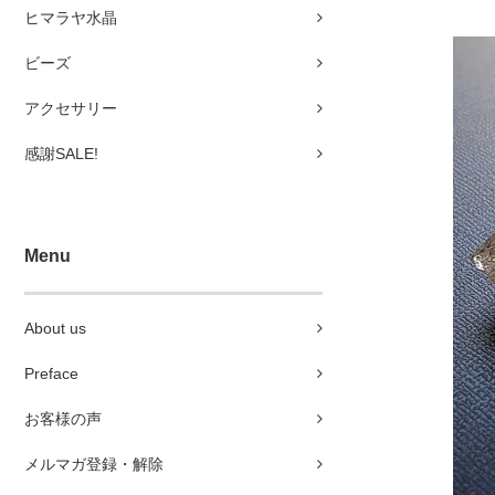
ヒマラヤ水晶
ビーズ
アクセサリー
感謝SALE!
Menu
About us
Preface
お客様の声
メルマガ登録・解除