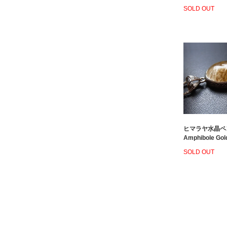
SOLD OUT
ヒマラヤ水晶ペ
Amphibole Gol
SOLD OUT