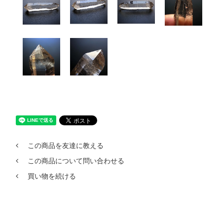
この商品を友達に教える
この商品について問い合わせる
買い物を続ける