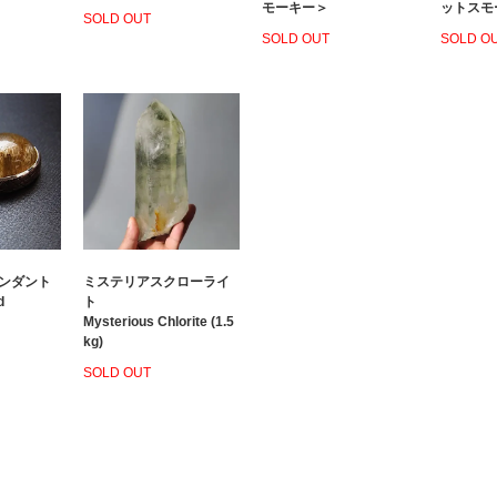
モーキー＞
ットスモ
SOLD OUT
SOLD OUT
SOLD O
ンダント
ミステリアスクローライ
d
ト
Mysterious Chlorite (1.5
kg)
SOLD OUT