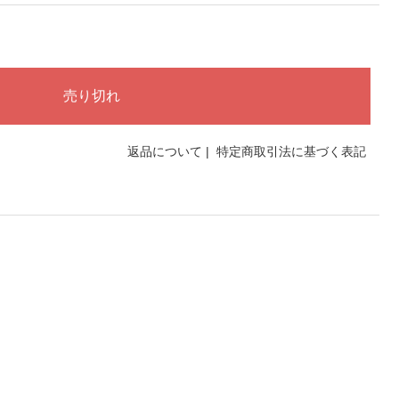
返品について
|
特定商取引法に基づく表記