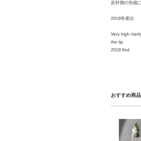
反対側の先端
2018年産出
Very high clari
the tip.
2018 find.
おすすめ商品