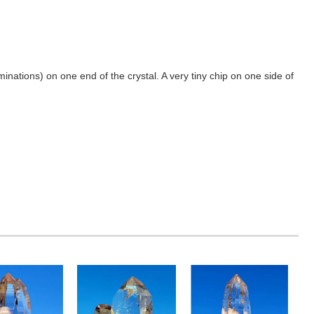
rminations) on one end of the crystal. A very tiny chip on one side of