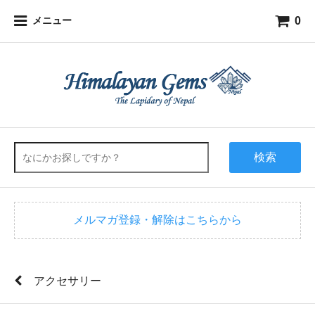
0
メニュー
検索
メルマガ登録・解除はこちらから
アクセサリー