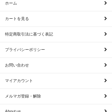
ホーム
カートを見る
特定商取引法に基づく表記
プライバシーポリシー
お問い合わせ
マイアカウント
メルマガ登録・解除
About us