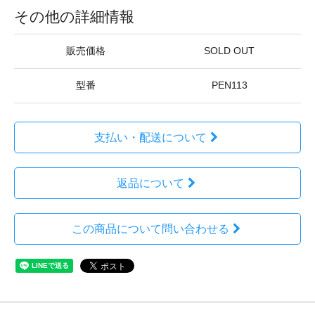
その他の詳細情報
販売価格
SOLD OUT
型番
PEN113
支払い・配送について
返品について
この商品について問い合わせる