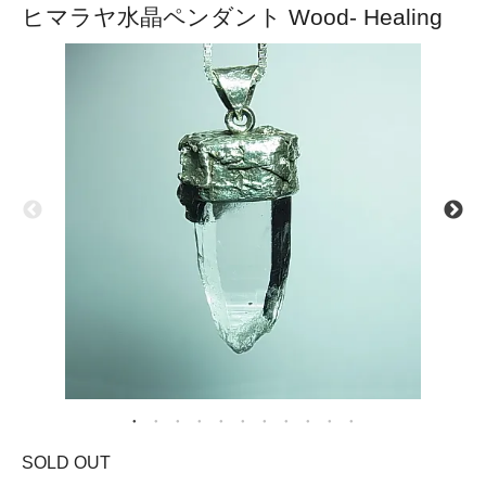
ヒマラヤ水晶ペンダント Wood- Healing
SOLD OUT