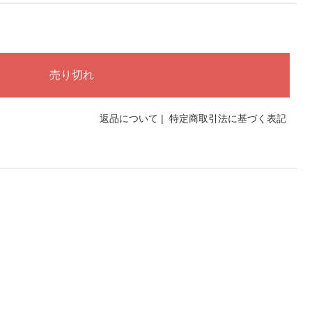
返品について
|
特定商取引法に基づく表記