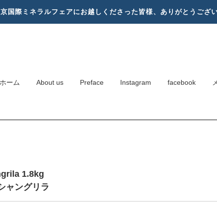
東京国際ミネラルフェアにお越しくださった皆様、ありがとうござ
ホーム
About us
Preface
Instagram
facebook
grila 1.8kg
シャングリラ