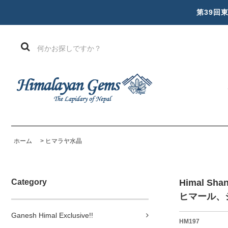
第39回
ホーム
>
ヒマラヤ水晶
Category
Himal Shan
ヒマール、
Ganesh Himal Exclusive!!
HM197