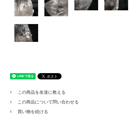
この商品を友達に教える
この商品について問い合わせる
買い物を続ける