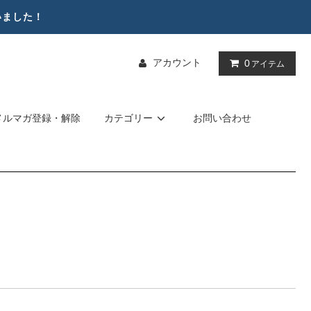
いました！
アカウント
0
アイテム
メルマガ登録・解除
カテゴリー
お問い合わせ