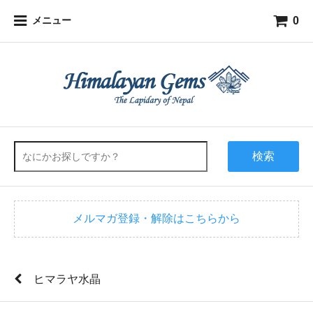
0
メニュー
検索
メルマガ登録・解除はこちらから
ヒマラヤ水晶