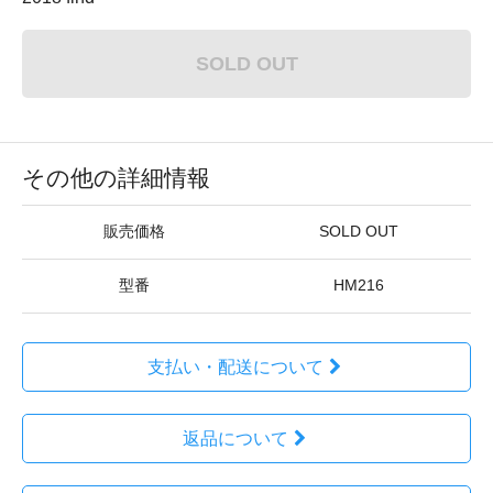
SOLD OUT
その他の詳細情報
販売価格
SOLD OUT
型番
HM216
支払い・配送について
返品について