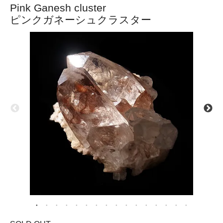
Pink Ganesh cluster
ピンクガネーシュクラスター