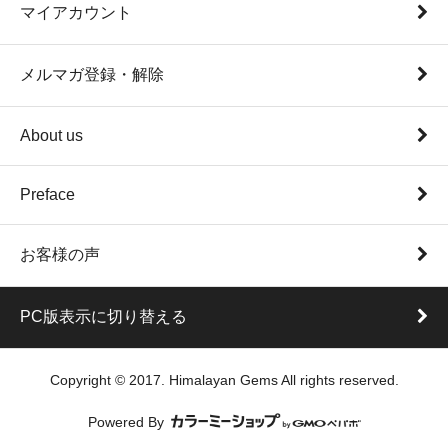
マイアカウント
メルマガ登録・解除
About us
Preface
お客様の声
PC版表示に切り替える
Copyright © 2017. Himalayan Gems All rights reserved.
Powered By