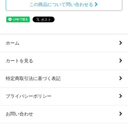
この商品について問い合わせる
ホーム
カートを見る
特定商取引法に基づく表記
プライバシーポリシー
お問い合わせ