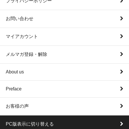
プライバシーポリシー
お問い合わせ
マイアカウント
メルマガ登録・解除
About us
Preface
お客様の声
PC版表示に切り替える