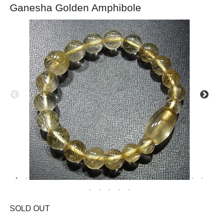
Ganesha Golden Amphibole
SOLD OUT