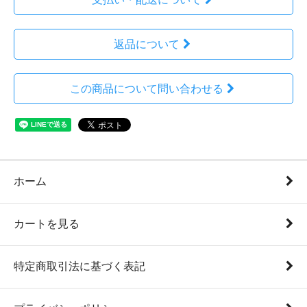
返品について
この商品について問い合わせる
ホーム
カートを見る
特定商取引法に基づく表記