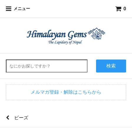
0
メニュー
検索
メルマガ登録・解除はこちらから
ビーズ