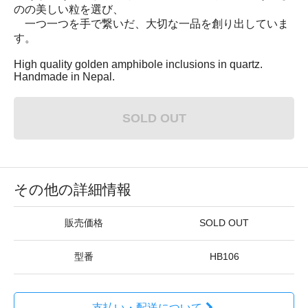
のの美しい粒を選び、
一つ一つを手で繋いだ、大切な一品を創り出していま
す。
High quality golden amphibole inclusions in quartz.
Handmade in Nepal.
SOLD OUT
その他の詳細情報
販売価格
SOLD OUT
型番
HB106
支払い・配送について