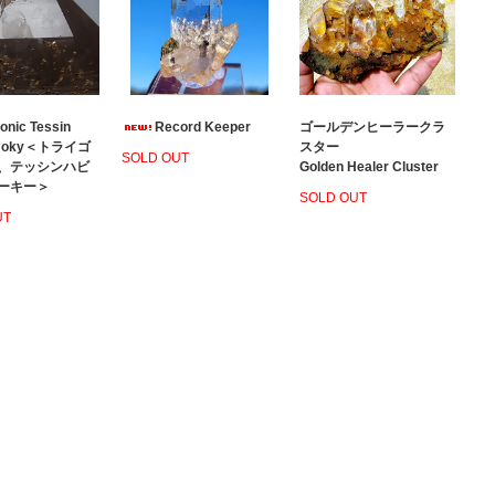
gonic Tessin
Record Keeper
ゴールデンヒーラークラ
Smoky＜トライゴ
スター
SOLD OUT
、テッシンハビ
Golden Healer Cluster
ーキー＞
SOLD OUT
UT