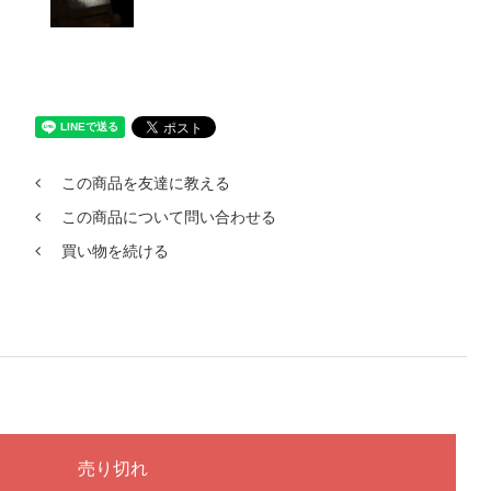
この商品を友達に教える
この商品について問い合わせる
買い物を続ける