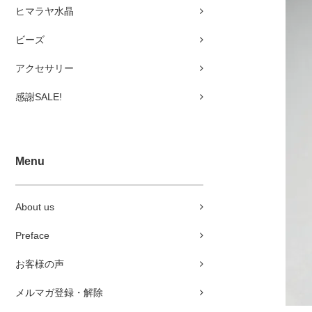
ヒマラヤ水晶
ビーズ
アクセサリー
感謝SALE!
Menu
About us
Preface
お客様の声
メルマガ登録・解除