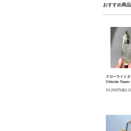
おすすめ商品
クローライトタ
Chlorite Tower
24,200円(税2,2