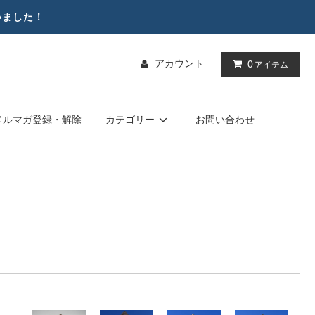
いました！
アカウント
0
アイテム
メルマガ登録・解除
カテゴリー
お問い合わせ