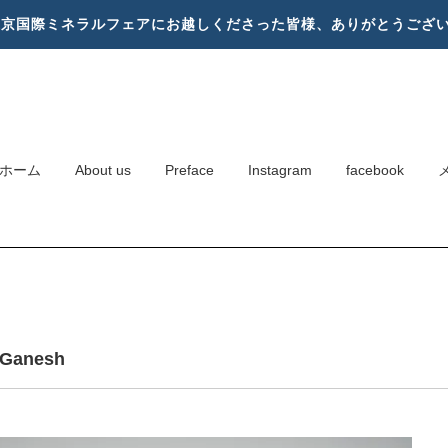
東京国際ミネラルフェアにお越しくださった皆様、ありがとうござ
ホーム
About us
Preface
Instagram
facebook
y Ganesh