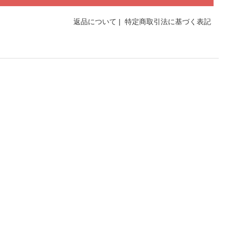
返品について
|
特定商取引法に基づく表記