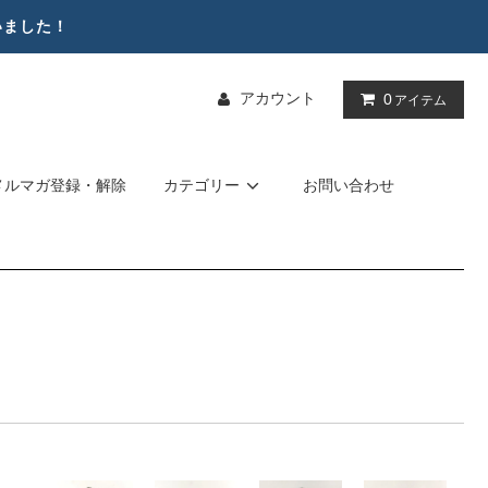
いました！
アカウント
0
アイテム
メルマガ登録・解除
カテゴリー
お問い合わせ