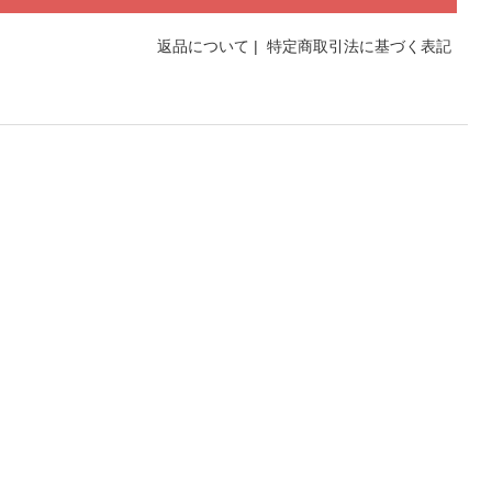
返品について
|
特定商取引法に基づく表記