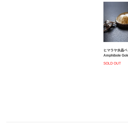
ヒマラヤ水晶ペ
Amphibole Gol
SOLD OUT