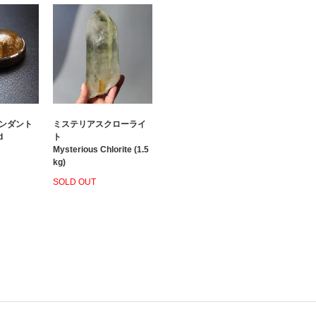
ンダント
ミステリアスクローライ
d
ト
Mysterious Chlorite (1.5
kg)
SOLD OUT