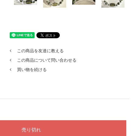
この商品を友達に教える
この商品について問い合わせる
買い物を続ける