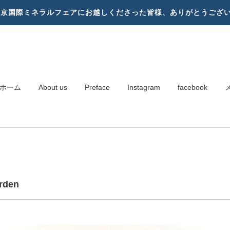
東京国際ミネラルフェアにお越しくださった皆様、ありがとうござ
ホーム
About us
Preface
Instagram
facebook
arden