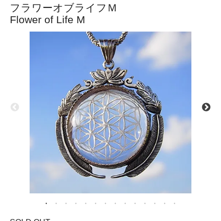
フラワーオブライフＭ
Flower of Life M