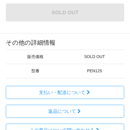
SOLD OUT
その他の詳細情報
販売価格
SOLD OUT
型番
PEN125
支払い・配送について
返品について