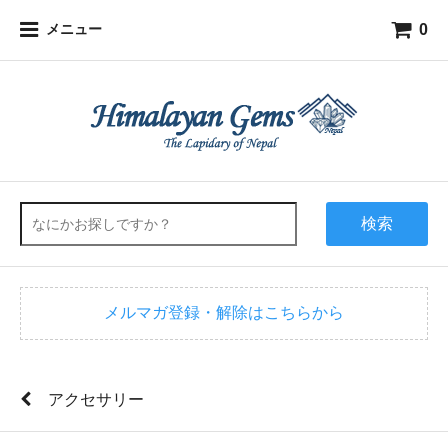
0
メニュー
検索
メルマガ登録・解除はこちらから
アクセサリー