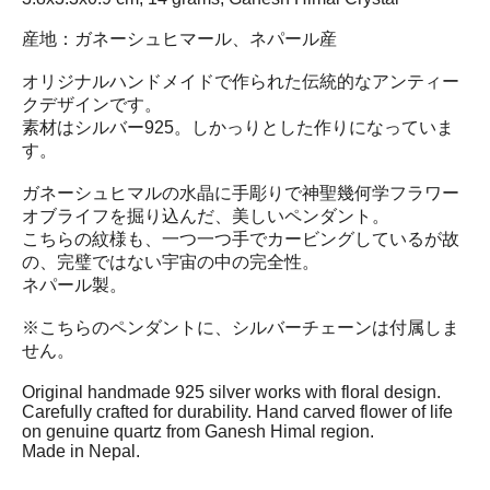
産地：ガネーシュヒマール、ネパール産
オリジナルハンドメイドで作られた伝統的なアンティー
クデザインです。
素材はシルバー925。しかっりとした作りになっていま
す。
ガネーシュヒマルの水晶に手彫りで神聖幾何学フラワー
オブライフを掘り込んだ、美しいペンダント。
こちらの紋様も、一つ一つ手でカービングしているが故
の、完璧ではない宇宙の中の完全性。
ネパール製。
※こちらのペンダントに、シルバーチェーンは付属しま
せん。
Original handmade 925 silver works with floral design.
Carefully crafted for durability. Hand carved flower of life
on genuine quartz from Ganesh Himal region.
Made in Nepal.