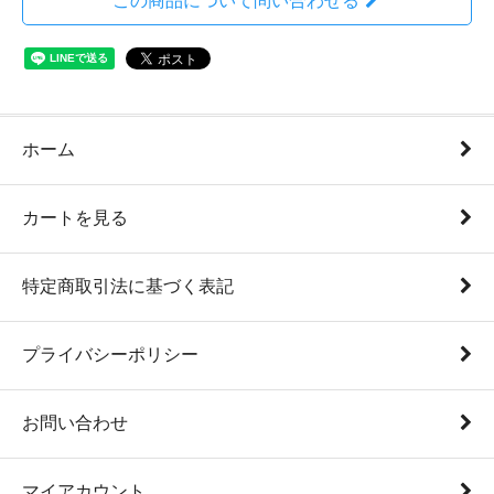
この商品について問い合わせる
ホーム
カートを見る
特定商取引法に基づく表記
プライバシーポリシー
お問い合わせ
マイアカウント