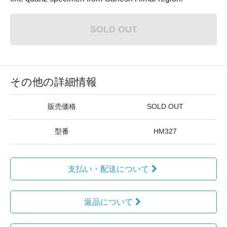
SOLD OUT
その他の詳細情報
販売価格
SOLD OUT
型番
HM327
支払い・配送について
返品について