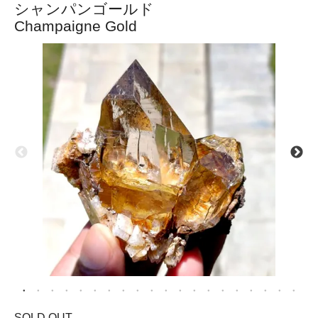
シャンパンゴールド
Champaigne Gold
SOLD OUT