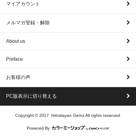
マイアカウント
メルマガ登録・解除
About us
Preface
お客様の声
PC版表示に切り替える
Copyright © 2017. Himalayan Gems All rights reserved.
Powered By