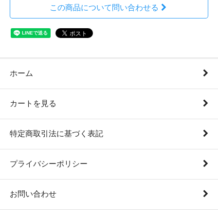
この商品について問い合わせる
ホーム
カートを見る
特定商取引法に基づく表記
プライバシーポリシー
お問い合わせ