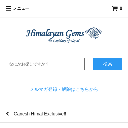
0
メニュー
検索
メルマガ登録・解除はこちらから
Ganesh Himal Exclusive!!