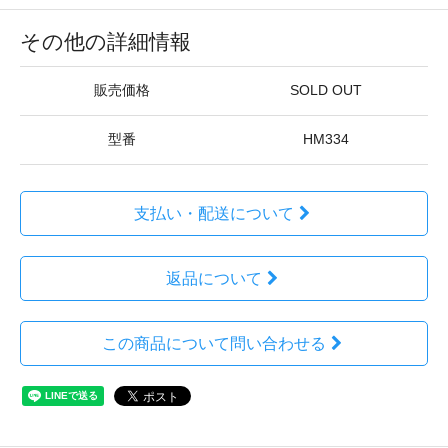
その他の詳細情報
販売価格
SOLD OUT
型番
HM334
支払い・配送について
返品について
この商品について問い合わせる